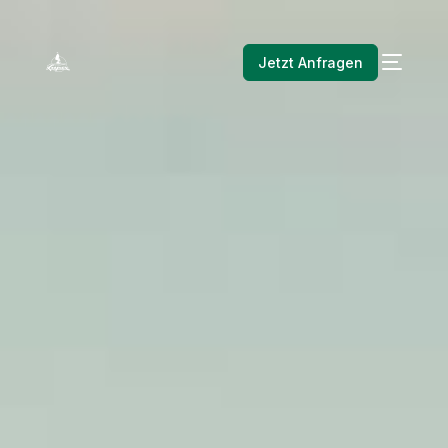
Jetzt Anfragen