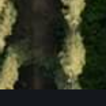
Jetzt Anfragen