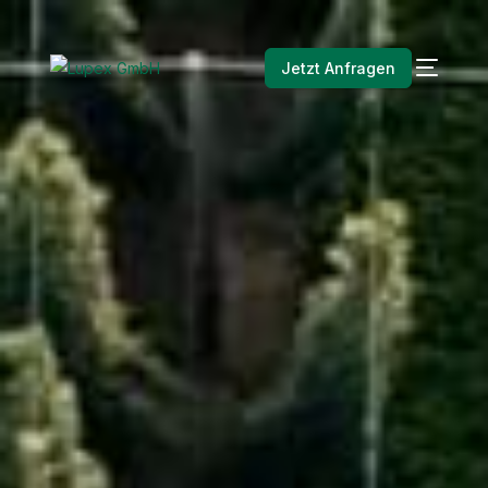
Jetzt Anfragen