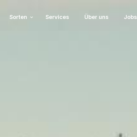
Sorten
Services
Über uns
Jobs
Sortiment