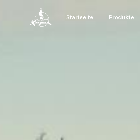
Startseite
Produkte