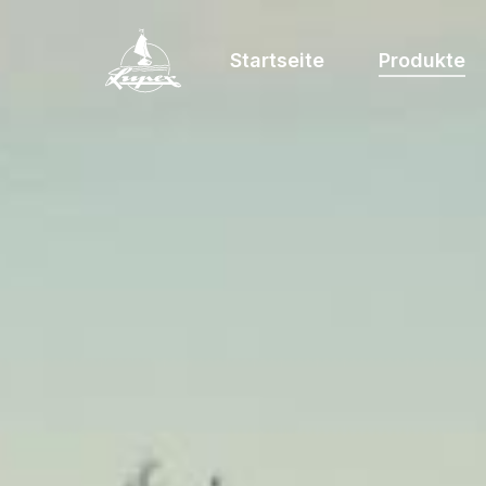
Startseite
Produkte