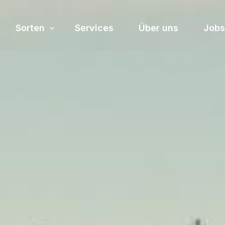
Sorten
Services
Über uns
Jobs
Sortiment