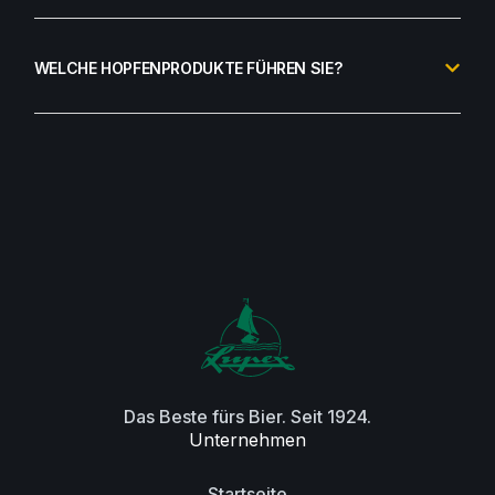
WELCHE HOPFENPRODUKTE FÜHREN SIE?
Das Beste fürs Bier. Seit 1924.
Unternehmen
Startseite