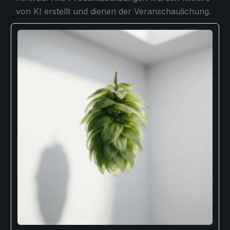
von KI erstellt und dienen der Veranschaulichung.