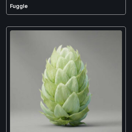
Fuggle