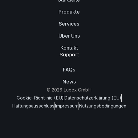
Produkte
Services
Über Uns
Kontakt
Support
FAQs
News
© 2026 Lupex GmbH
Cookie-Richtlinie (EU)
Datenschutzerklärung (EU)
Haftungsausschluss
Impressum
Nutzungsbedingungen