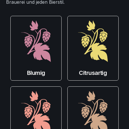
Brauerei und jeden Bierstil.
Blumig
Citrusartig