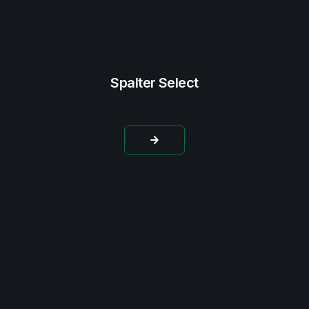
Spalter Select