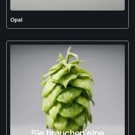
Opal
Sie brauchen eine