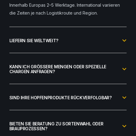
Innerhalb Europas 2–5 Werktage. International variieren
die Zeiten je nach Logistikroute und Region.
LIEFERN SIE WELTWEIT?
KANN ICH GRÖSSERE MENGEN ODER SPEZIELLE C
HARGEN ANFRAGEN?
SIND IHRE HOPFENPRODUKTE RÜCKVERFOLGBAR?
BIETEN SIE BERATUNG ZU SORTENWAHL ODER
BRAUPROZESSEN?