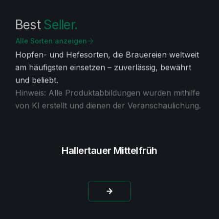
Best
Seller.
Alle Sorten anzeigen
Hopfen- und Hefesorten, die Brauereien weltweit
am häufigsten einsetzen – zuverlässig, bewährt
und beliebt.
Hinweis: Alle Produktabbildungen wurden mithilfe
von KI erstellt und dienen der Veranschaulichung.
Hallertauer Mittelfrüh