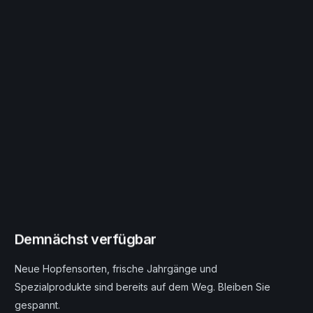
Demnächst verfügbar
Neue Hopfensorten, frische Jahrgänge und
Spezialprodukte sind bereits auf dem Weg. Bleiben Sie
gespannt.