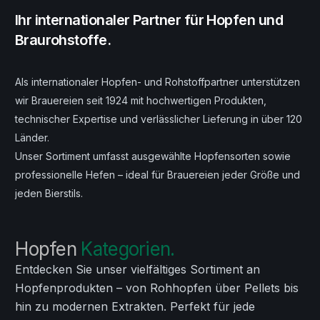
Ihr internationaler Partner für Hopfen und
Braurohstoffe.
Als internationaler Hopfen- und Rohstoffpartner unterstützen
wir Brauereien seit 1924 mit hochwertigen Produkten,
technischer Expertise und verlässlicher Lieferung in über 120
Länder.
Unser Sortiment umfasst ausgewählte Hopfensorten sowie
professionelle Hefen – ideal für Brauereien jeder Größe und
jeden Bierstils.
Hopfen
Kategorien.
Entdecken Sie unser vielfältiges Sortiment an
Hopfenprodukten – von Rohhopfen über Pellets bis
hin zu modernen Extrakten. Perfekt für jede