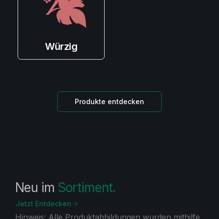
Würzig
Produkte entdecken
Neu im
Sortiment.
Jetzt Entdecken
Hinweis: Alle Produktabbildungen wurden mithilfe