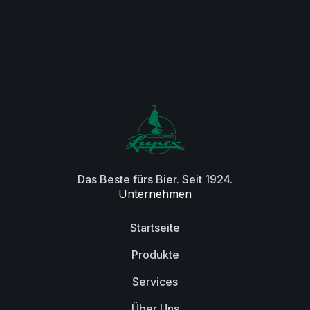
Das Beste fürs Bier. Seit 1924.
Unternehmen
Startseite
Produkte
Services
Über Uns