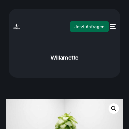
Jetzt Anfragen
Willamette