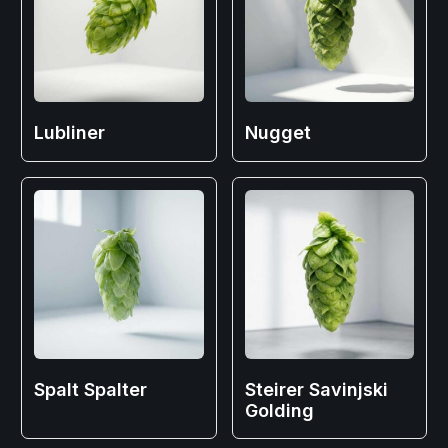
Lubliner
Nugget
Spalt Spalter
Steirer Savinjski
Golding