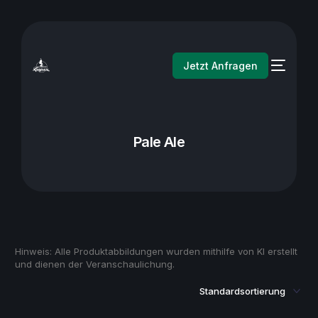
Jetzt Anfragen
Pale Ale
Hinweis: Alle Produktabbildungen wurden mithilfe von KI erstellt
und dienen der Veranschaulichung.