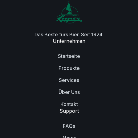
Das Beste fürs Bier. Seit 1924.
Unternehmen
Startseite
Produkte
Services
Über Uns
Kontakt
Support
FAQs