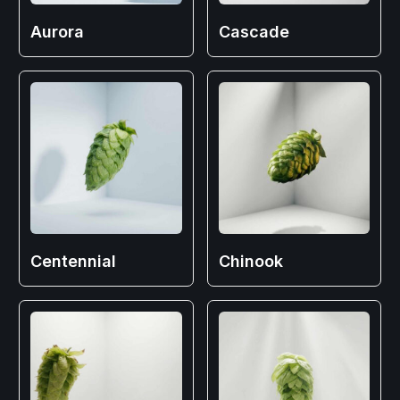
Aurora
Cascade
Centennial
Chinook