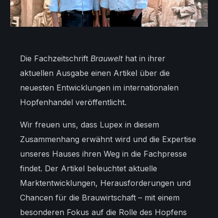
Die Fachzeitschrift
Brauwelt
hat in ihrer
aktuellen Ausgabe einen Artikel über die
neuesten Entwicklungen im internationalen
Hopfenhandel veröffentlicht.
Wir freuen uns, dass Lupex in diesem
Zusammenhang erwähnt wird und die Expertise
unseres Hauses ihren Weg in die Fachpresse
findet. Der Artikel beleuchtet aktuelle
Marktentwicklungen, Herausforderungen und
Chancen für die Brauwirtschaft – mit einem
besonderen Fokus auf die Rolle des Hopfens