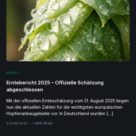
MARKT
Erntebericht 2025 – Offizielle Schätzung
abgeschlossen
Mit der offiziellen Ernteschätzung vom 21. August 2025 liegen
nun die aktuellen Zahlen für die wichtigsten europäischen
Hopfenanbaugebiete vor. In Deutschland wurden […]
22/08/2025
1 MIN READ