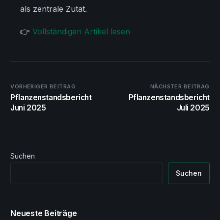
als zentrale Zutat.
👉
Vollständigen Artikel lesen
VORHERIGER BEITRAG
NÄCHSTER BEITRAG
Pflanzenstandsbericht
Pflanzenstandsbericht
Juni 2025
Juli 2025
Suchen
Suchen
Neueste Beiträge