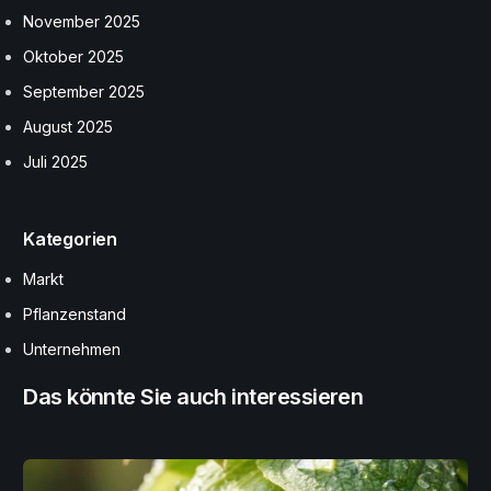
November 2025
Oktober 2025
September 2025
August 2025
Juli 2025
Kategorien
Markt
Pflanzenstand
Unternehmen
Das könnte Sie auch interessieren