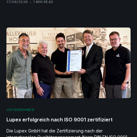
17/06/2026
1 MIN READ
UNTERNEHMEN
Lupex erfolgreich nach ISO 9001 zertifiziert
Die Lupex GmbH hat die Zertifizierung nach der