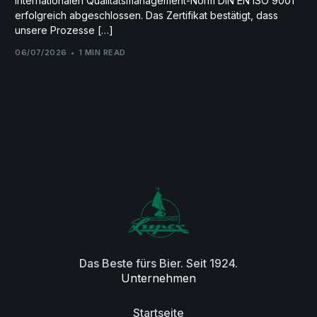
internationalen Qualitätsmanagement-Norm DIN EN ISO 9001
erfolgreich abgeschlossen. Das Zertifikat bestätigt, dass
unsere Prozesse […]
06/07/2026
1 MIN READ
Das Beste fürs Bier. Seit 1924.
Unternehmen
Startseite