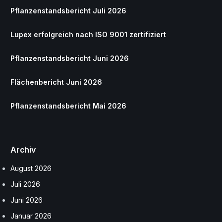
Pflanzenstandsbericht Juli 2026
Lupex erfolgreich nach ISO 9001 zertifiziert
Pflanzenstandsbericht Juni 2026
Flächenbericht Juni 2026
Pflanzenstandsbericht Mai 2026
Archiv
August 2026
Juli 2026
Juni 2026
Januar 2026