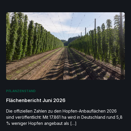
PFLANZENSTAND
Flächenbericht Juni 2026
Die offiziellen Zahlen zu den Hopfen-Anbauflächen 2026
sind veröffentlicht: Mit 17.861 ha wird in Deutschland rund 5,8
% weniger Hopfen angebaut als […]