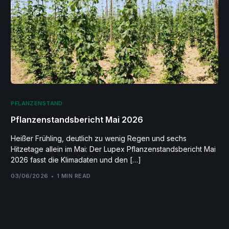
PFLANZENSTAND
Pflanzenstandsbericht Mai 2026
Heißer Frühling, deutlich zu wenig Regen und sechs
Hitzetage allein im Mai: Der Lupex Pflanzenstandsbericht Mai
2026 fasst die Klimadaten und den […]
03/06/2026
1 MIN READ