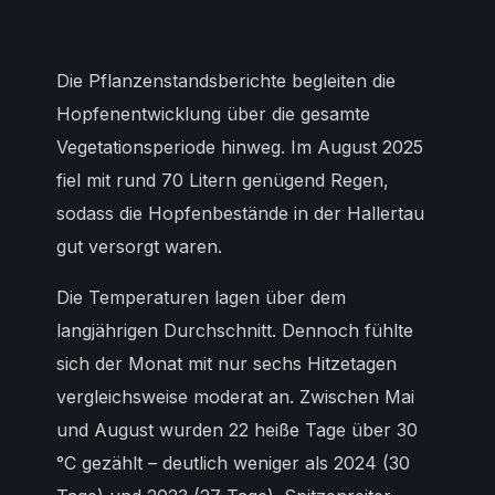
Die Pflanzenstandsberichte begleiten die
Hopfenentwicklung über die gesamte
Vegetationsperiode hinweg. Im August 2025
fiel mit rund 70 Litern genügend Regen,
sodass die Hopfenbestände in der Hallertau
gut versorgt waren.
Die Temperaturen lagen über dem
langjährigen Durchschnitt. Dennoch fühlte
sich der Monat mit nur sechs Hitzetagen
vergleichsweise moderat an. Zwischen Mai
und August wurden 22 heiße Tage über 30
°C gezählt – deutlich weniger als 2024 (30