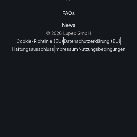
FAQs
News
© 2026 Lupex GmbH
Cookie-Richtlinie (EU)
Datenschutzerklärung (EU)
Haftungsausschluss
Impressum
Nutzungsbedingungen