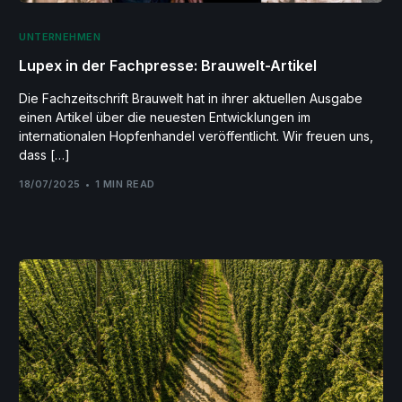
UNTERNEHMEN
Lupex in der Fachpresse: Brauwelt-Artikel
Die Fachzeitschrift Brauwelt hat in ihrer aktuellen Ausgabe
einen Artikel über die neuesten Entwicklungen im
internationalen Hopfenhandel veröffentlicht. Wir freuen uns,
dass […]
18/07/2025
1 MIN READ