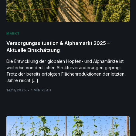
MARKT
Versorgungssituation & Alphamarkt 2025 –
Aktuelle Einschätzung
Die Entwicklung der globalen Hopfen- und Alphamärkte ist
weiterhin von deutlichen Strukturveränderungen geprägt.
Trotz der bereits erfolgten Flächenreduktionen der letzten
Jahre reicht […]
14/11/2025
1 MIN READ