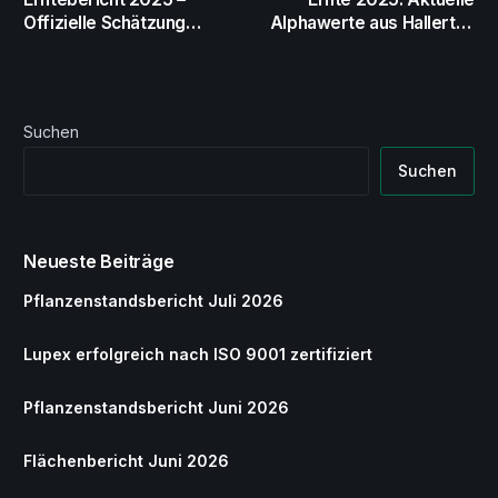
Offizielle Schätzung
Alphawerte aus Hallertau
abgeschlossen
und Tettnang
Suchen
Suchen
Neueste Beiträge
Pflanzenstandsbericht Juli 2026
Lupex erfolgreich nach ISO 9001 zertifiziert
Pflanzenstandsbericht Juni 2026
Flächenbericht Juni 2026