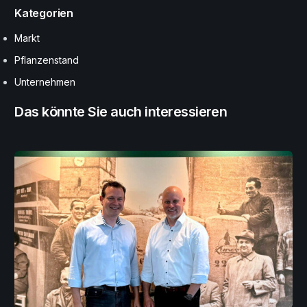
Kategorien
Markt
Pflanzenstand
Unternehmen
Das könnte Sie auch interessieren