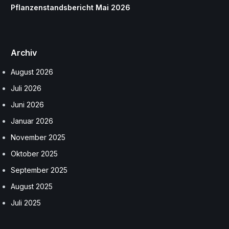
Pflanzenstandsbericht Mai 2026
Archiv
August 2026
Juli 2026
Juni 2026
Januar 2026
November 2025
Oktober 2025
September 2025
August 2025
Juli 2025