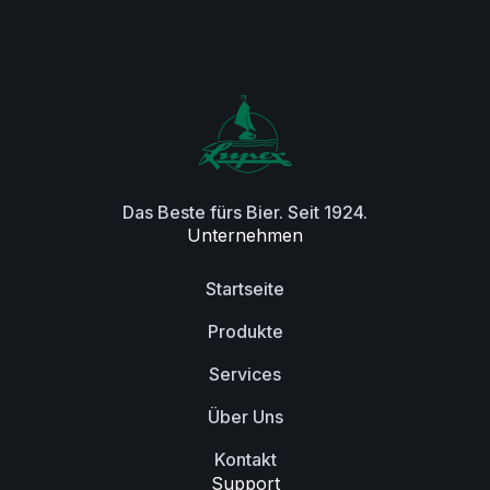
Das Beste fürs Bier. Seit 1924.
Unternehmen
Startseite
Produkte
Services
Über Uns
Kontakt
Support