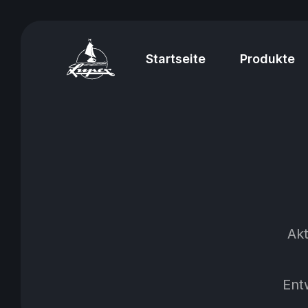
Startseite
Produkte
Akt
Ent