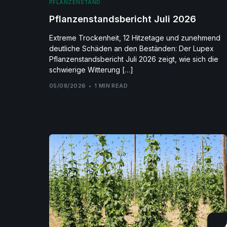
PFLANZENSTAND
Pflanzenstandsbericht Juli 2026
Extreme Trockenheit, 12 Hitzetage und zunehmend
deutliche Schäden an den Beständen: Der Lupex
Pflanzenstandsbericht Juli 2026 zeigt, wie sich die
schwierige Witterung […]
05/08/2026
1 MIN READ