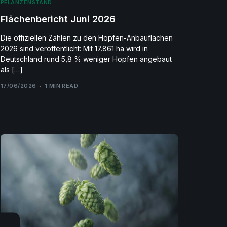
PFLANZENSTAND
Flächenbericht Juni 2026
Die offiziellen Zahlen zu den Hopfen-Anbauflächen
2026 sind veröffentlicht: Mit 17.861 ha wird in
Deutschland rund 5,8 % weniger Hopfen angebaut
als […]
17/06/2026
1 MIN READ