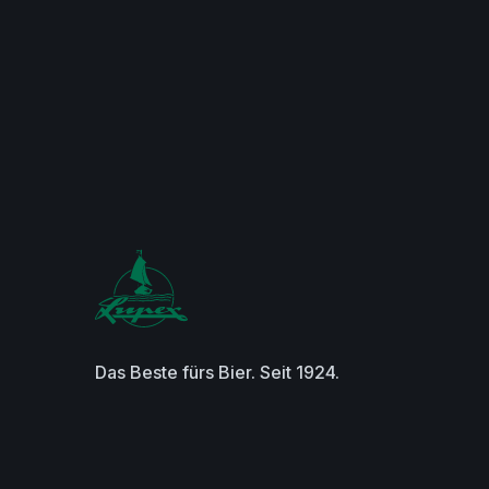
Das Beste fürs Bier. Seit 1924.