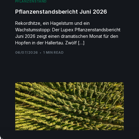
PFLANZENSTAND
Pflanzenstandsbericht Juni 2026
Rekordhitze, ein Hagelsturm und ein
Wachstumsstopp: Der Lupex Pflanzenstandsbericht
Juni 2026 zeigt einen dramatischen Monat für den
Hopfen in der Hallertau. Zwölf […]
06/07/2026
1 MIN READ