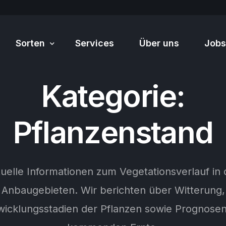
Sorten
Services
Über uns
Jobs
Kategorie:
Sortiment
Pflanzenstand
uelle Informationen zum Vegetationsverlauf in
Anbaugebieten. Wir berichten über Witterung,
wicklungsstadien der Pflanzen sowie Prognosen