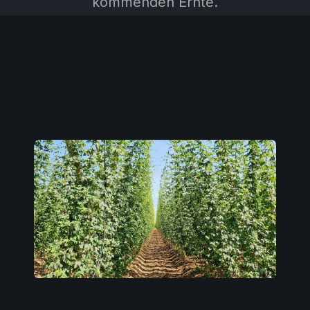
kommenden Ernte.