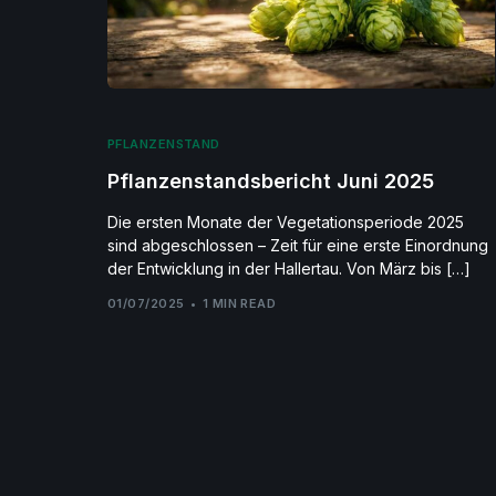
PFLANZENSTAND
Pflanzenstandsbericht Juni 2025
Die ersten Monate der Vegetationsperiode 2025
sind abgeschlossen – Zeit für eine erste Einordnung
der Entwicklung in der Hallertau. Von März bis […]
01/07/2025
1 MIN READ