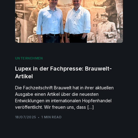
UNTERNEHMEN
Lupex in der Fachpresse: Brauwelt-
Artikel
Die Fachzeitschrift Brauwelt hat in ihrer aktuellen
Ausgabe einen Artikel über die neuesten
Entwicklungen im internationalen Hopfenhandel
veröffentlicht. Wir freuen uns, dass […]
18/07/2025
1 MIN READ