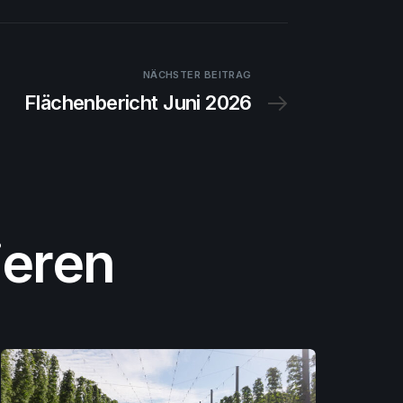
NÄCHSTER BEITRAG
Flächenbericht Juni 2026
ieren