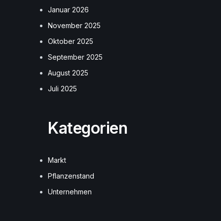
Januar 2026
November 2025
Oktober 2025
September 2025
August 2025
Juli 2025
Kategorien
Markt
Pflanzenstand
Unternehmen