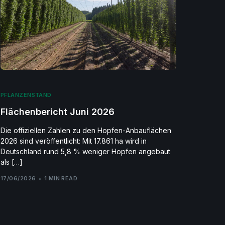
PFLANZENSTAND
Flächenbericht Juni 2026
Die offiziellen Zahlen zu den Hopfen-Anbauflächen
2026 sind veröffentlicht: Mit 17.861 ha wird in
Deutschland rund 5,8 % weniger Hopfen angebaut
als […]
17/06/2026
1 MIN READ