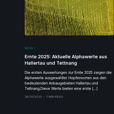
MARKT
Ernte 2025: Aktuelle Alphawerte aus
Hallertau und Tettnang
Die ersten Auswertungen zur Ernte 2025 zeigen die
Alphawerte ausgewählter Hopfensorten aus den
bedeutenden Anbaugebieten Hallertau und
Tettnang.Diese Werte bieten eine erste […]
28/10/2025
1 MIN READ