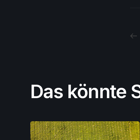
Das könnte S