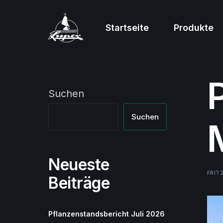
Startseite
Produkte
Suchen
Suchen
Neueste
FRIT
Beiträge
Pflanzenstandsbericht Juli 2026