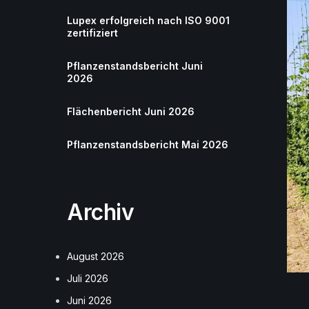
Lupex erfolgreich nach ISO 9001
zertifiziert
Pflanzenstandsbericht Juni
2026
Flächenbericht Juni 2026
Pflanzenstandsbericht Mai 2026
Archiv
August 2026
Juli 2026
Juni 2026